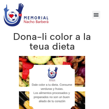
Dona-li color a la
teua dieta