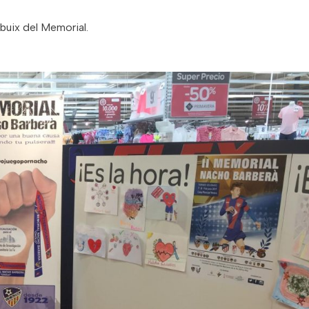
buix del Memorial.