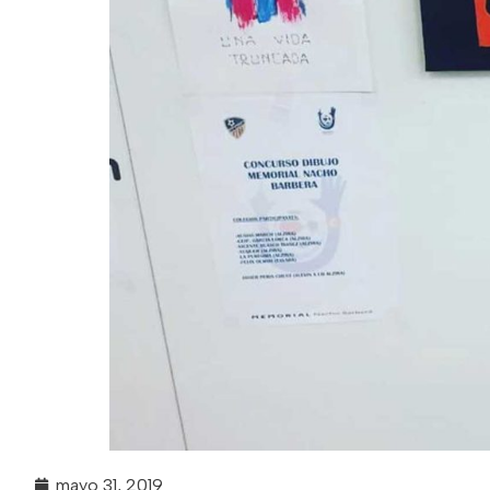
mayo 31, 2019