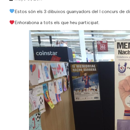
Estos són els 3 dibuixos guanyadors del I concurs de di
Enhorabona a tots els que heu participat.