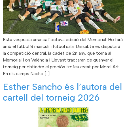
Esta vesprada arranca l’octava edició del Memorial. Ho farà
amb el futbol 8 masculí i futbol sala. Dissabte es disputarà
la competició central, la cadet de 2n any, que torna al
Memorial i on València i Llevant tractaran de guanyar el
torneig per obtindre el preciós trofeu creat per Morel Art.
En els camps Nacho […]
Esther Sancho és l’autora del
cartell del torneig 2026