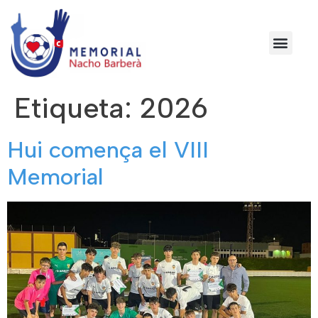
Etiqueta:
2026
Hui comença el VIII
Memorial