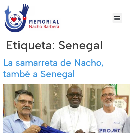
Etiqueta:
Senegal
La samarreta de Nacho,
també a Senegal