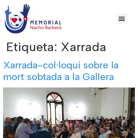
Etiqueta:
Xarrada
Xarrada-col·loqui sobre la
mort sobtada a la Gallera