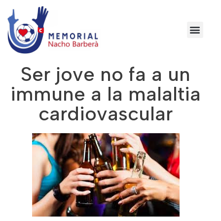
Ser jove no fa a un
immune a la malaltia
cardiovascular