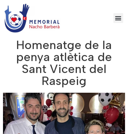
Homenatge de la
penya atlètica de
Sant Vicent del
Raspeig